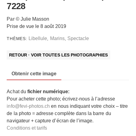
7228
Par © Julie Masson
Prise de vue le 8 août 2019
Libellule
Marins
Spectacle
THÈMES:
,
,
RETOUR · VOIR TOUTES LES PHOTOGRAPHIES
Obtenir cette image
Achat du
fichier numérique:
Pour acheter cette photo; écrivez-nous à l’adresse
info@fevi-photos.ch
en nous indiquant votre choix – titre
de la photo = adresse complète dans la barre du
navigateur + capture d’écran de l’image.
Conditions et tarifs