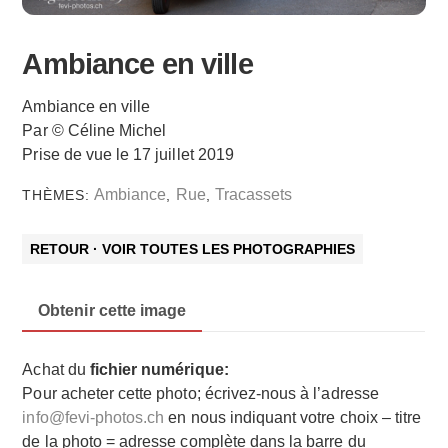
Ambiance en ville
Ambiance en ville
Par © Céline Michel
Prise de vue le 17 juillet 2019
Ambiance
Rue
Tracassets
THÈMES:
,
,
RETOUR · VOIR TOUTES LES PHOTOGRAPHIES
Obtenir cette image
Achat du
fichier numérique:
Pour acheter cette photo; écrivez-nous à l’adresse
info@fevi-photos.ch
en nous indiquant votre choix – titre
de la photo = adresse complète dans la barre du