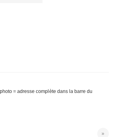
a photo = adresse complète dans la barre du