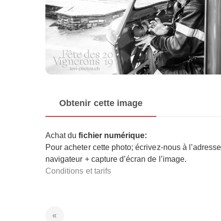
Obtenir cette image
Achat du
fichier numérique:
Pour acheter cette photo; écrivez-nous à l’adress
navigateur + capture d’écran de l’image.
Conditions et tarifs