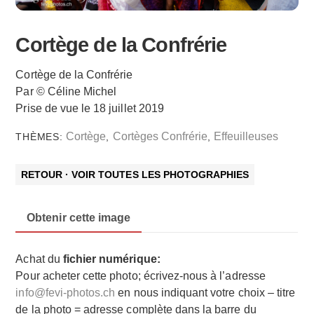
Cortège de la Confrérie
Cortège de la Confrérie
Par © Céline Michel
Prise de vue le 18 juillet 2019
Cortège
Cortèges Confrérie
Effeuilleuses
THÈMES:
,
,
RETOUR · VOIR TOUTES LES PHOTOGRAPHIES
Obtenir cette image
Achat du
fichier numérique:
Pour acheter cette photo; écrivez-nous à l’adresse
info@fevi-photos.ch
en nous indiquant votre choix – titre
de la photo = adresse complète dans la barre du