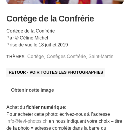
Cortège de la Confrérie
Cortège de la Confrérie
Par © Céline Michel
Prise de vue le 18 juillet 2019
Cortège
Cortèges Confrérie
Saint-Martin
THÈMES:
,
,
RETOUR · VOIR TOUTES LES PHOTOGRAPHIES
Obtenir cette image
Achat du
fichier numérique:
Pour acheter cette photo; écrivez-nous à l’adresse
info@fevi-photos.ch
en nous indiquant votre choix – titre
de la photo = adresse complète dans la barre du