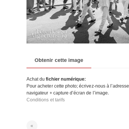
Obtenir cette image
Achat du
fichier numérique:
Pour acheter cette photo; écrivez-nous à l’adress
navigateur + capture d’écran de l’image.
Conditions et tarifs