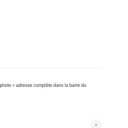
a photo = adresse complète dans la barre du