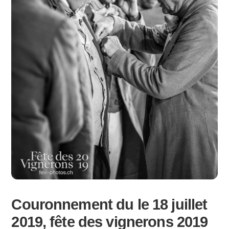
Couronnement du le 18 juillet
2019, fête des vignerons 2019