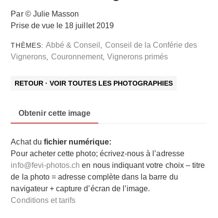
Par © Julie Masson
Prise de vue le 18 juillet 2019
Abbé & Conseil
Conseil de la Conférie des
THÈMES:
,
Vignerons
Couronnement
Vignerons primés
,
,
RETOUR · VOIR TOUTES LES PHOTOGRAPHIES
Obtenir cette image
Achat du
fichier numérique:
Pour acheter cette photo; écrivez-nous à l’adresse
info@fevi-photos.ch
en nous indiquant votre choix – titre
de la photo = adresse complète dans la barre du
navigateur + capture d’écran de l’image.
Conditions et tarifs