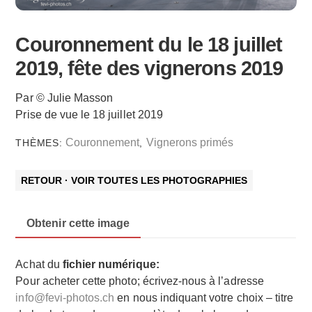
Couronnement du le 18 juillet
2019, fête des vignerons 2019
Par © Julie Masson
Prise de vue le 18 juillet 2019
Couronnement
Vignerons primés
THÈMES:
,
RETOUR · VOIR TOUTES LES PHOTOGRAPHIES
Obtenir cette image
Achat du
fichier numérique:
Pour acheter cette photo; écrivez-nous à l’adresse
info@fevi-photos.ch
en nous indiquant votre choix – titre