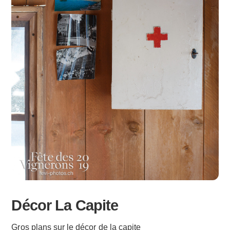
Décor La Capite
Gros plans sur le décor de la capite