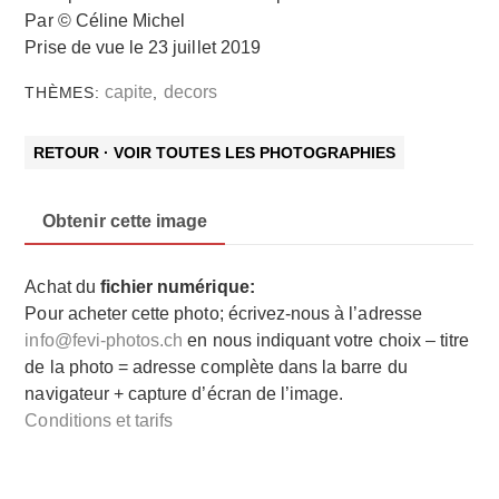
Par © Céline Michel
Prise de vue le 23 juillet 2019
capite
decors
THÈMES:
,
RETOUR · VOIR TOUTES LES PHOTOGRAPHIES
Obtenir cette image
Achat du
fichier numérique:
Pour acheter cette photo; écrivez-nous à l’adresse
info@fevi-photos.ch
en nous indiquant votre choix – titre
de la photo = adresse complète dans la barre du
navigateur + capture d’écran de l’image.
Conditions et tarifs