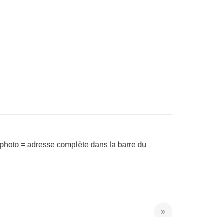
a photo = adresse complète dans la barre du