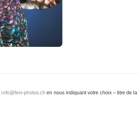
e
info@fevi-photos.ch
en nous indiquant votre choix – titre de l