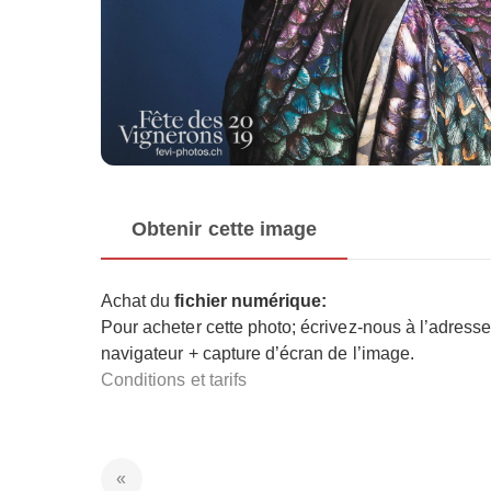
Obtenir cette image
Achat du
fichier numérique:
Pour acheter cette photo; écrivez-nous à l’adress
navigateur + capture d’écran de l’image.
Conditions et tarifs