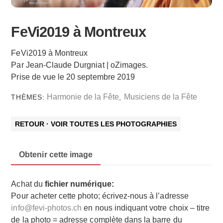
FeVi2019 à Montreux
FeVi2019 à Montreux
Par Jean-Claude Durgniat | oZimages.
Prise de vue le 20 septembre 2019
Harmonie de la Fête
Musiciens de la Fête
THÈMES:
,
RETOUR · VOIR TOUTES LES PHOTOGRAPHIES
Obtenir cette image
Achat du
fichier numérique:
Pour acheter cette photo; écrivez-nous à l’adresse
info@fevi-photos.ch
en nous indiquant votre choix – titre
de la photo = adresse complète dans la barre du