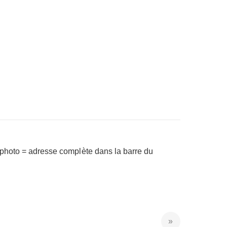
a photo = adresse complète dans la barre du