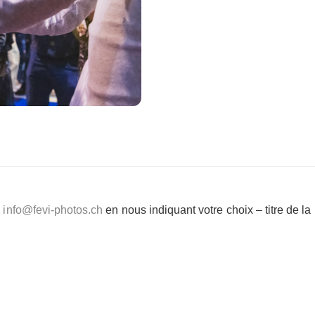
e
info@fevi-photos.ch
en nous indiquant votre choix – titre de l