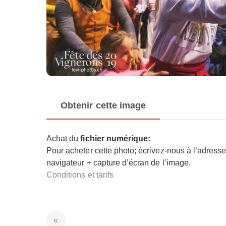
Obtenir cette image
Achat du
fichier numérique:
Pour acheter cette photo; écrivez-nous à l’adress
navigateur + capture d’écran de l’image.
Conditions et tarifs