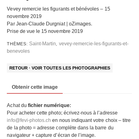
Vevey remercie les figurants et bénévoles – 15
novembre 2019
Par Jean-Claude Durgniat | oZimages.
Prise de vue le 15 novembre 2019
Saint-Martin
vevey-remercie-les-figurants-et-
THÈMES:
,
benevoles
RETOUR · VOIR TOUTES LES PHOTOGRAPHIES
Obtenir cette image
Achat du
fichier numérique:
Pour acheter cette photo; écrivez-nous à l’adresse
info@fevi-photos.ch
en nous indiquant votre choix – titre
de la photo = adresse complète dans la barre du
navigateur + capture d’écran de l’image.