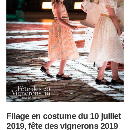
Filage en costume du 10 juillet
2019, fête des vignerons 2019