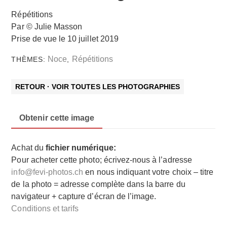
Répétitions
Par © Julie Masson
Prise de vue le 10 juillet 2019
Noce
Répétitions
THÈMES:
,
RETOUR · VOIR TOUTES LES PHOTOGRAPHIES
Obtenir cette image
Achat du
fichier numérique:
Pour acheter cette photo; écrivez-nous à l’adresse
info@fevi-photos.ch
en nous indiquant votre choix – titre
de la photo = adresse complète dans la barre du
navigateur + capture d’écran de l’image.
Conditions et tarifs