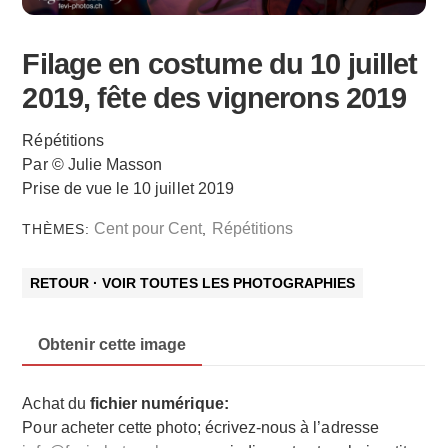
Filage en costume du 10 juillet
2019, fête des vignerons 2019
Répétitions
Par © Julie Masson
Prise de vue le 10 juillet 2019
Cent pour Cent
Répétitions
THÈMES:
,
RETOUR · VOIR TOUTES LES PHOTOGRAPHIES
Obtenir cette image
Achat du
fichier numérique:
Pour acheter cette photo; écrivez-nous à l’adresse