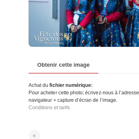
Obtenir cette image
Achat du
fichier numérique:
Pour acheter cette photo; écrivez-nous à l’adress
navigateur + capture d’écran de l’image.
Conditions et tarifs