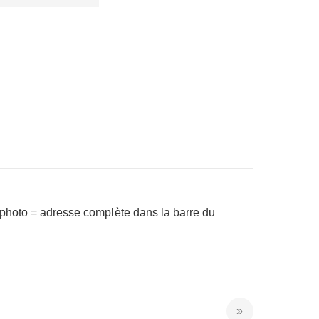
a photo = adresse complète dans la barre du