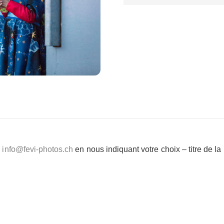
e
info@fevi-photos.ch
en nous indiquant votre choix – titre de l