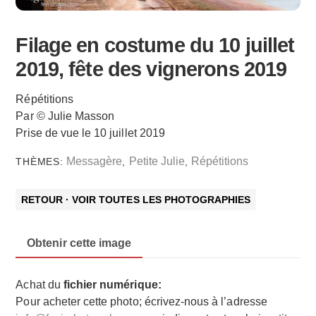
Filage en costume du 10 juillet
2019, fête des vignerons 2019
Répétitions
Par © Julie Masson
Prise de vue le 10 juillet 2019
Messagère
Petite Julie
Répétitions
THÈMES:
,
,
RETOUR · VOIR TOUTES LES PHOTOGRAPHIES
Obtenir cette image
Achat du
fichier numérique:
Pour acheter cette photo; écrivez-nous à l’adresse