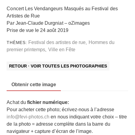
Concert Les Vendangeurs Masqués au Festival des
Artistes de Rue
Par Jean-Claude Durgniat – oZimages
Prise de vue le 24 août 2019
Festival des artistes de rue
Hommes du
THÈMES:
,
premier printemps
Ville en Fête
,
RETOUR · VOIR TOUTES LES PHOTOGRAPHIES
Obtenir cette image
Achat du
fichier numérique:
Pour acheter cette photo; écrivez-nous à l’adresse
info@fevi-photos.ch
en nous indiquant votre choix – titre
de la photo = adresse complète dans la barre du
navigateur + capture d’écran de l’image.