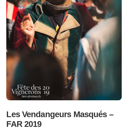
Les Vendangeurs Masqués –
FAR 2019