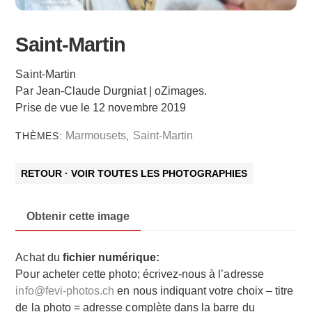
Saint-Martin
Saint-Martin
Par Jean-Claude Durgniat | oZimages.
Prise de vue le 12 novembre 2019
Marmousets
Saint-Martin
THÈMES:
,
RETOUR · VOIR TOUTES LES PHOTOGRAPHIES
Obtenir cette image
Achat du
fichier numérique:
Pour acheter cette photo; écrivez-nous à l’adresse
info@fevi-photos.ch
en nous indiquant votre choix – titre
de la photo = adresse complète dans la barre du