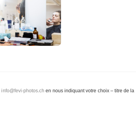
e
info@fevi-photos.ch
en nous indiquant votre choix – titre de l