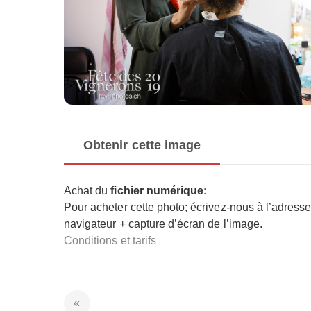
Obtenir cette image
Achat du
fichier numérique:
Pour acheter cette photo; écrivez-nous à l’adress
navigateur + capture d’écran de l’image.
Conditions et tarifs