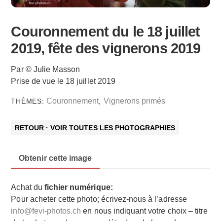
Couronnement du le 18 juillet
2019, fête des vignerons 2019
Par © Julie Masson
Prise de vue le 18 juillet 2019
Couronnement
Vignerons primés
THÈMES:
,
RETOUR · VOIR TOUTES LES PHOTOGRAPHIES
Obtenir cette image
Achat du
fichier numérique:
Pour acheter cette photo; écrivez-nous à l’adresse
info@fevi-photos.ch
en nous indiquant votre choix – titre