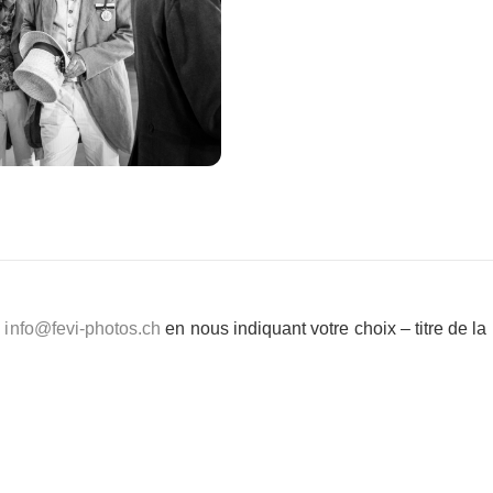
e
info@fevi-photos.ch
en nous indiquant votre choix – titre de l