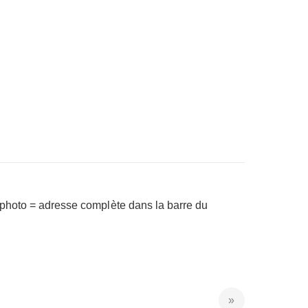
a photo = adresse complète dans la barre du