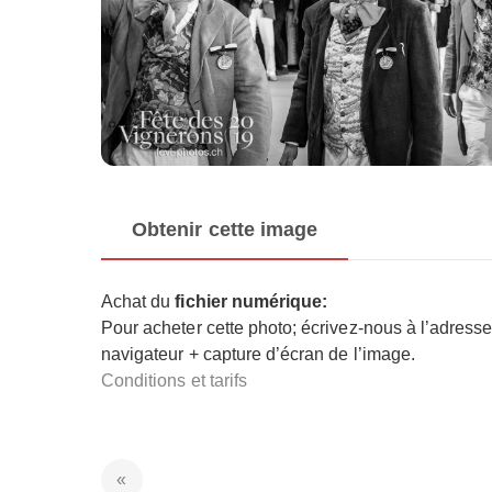
Obtenir cette image
Achat du
fichier numérique:
Pour acheter cette photo; écrivez-nous à l’adress
navigateur + capture d’écran de l’image.
Conditions et tarifs