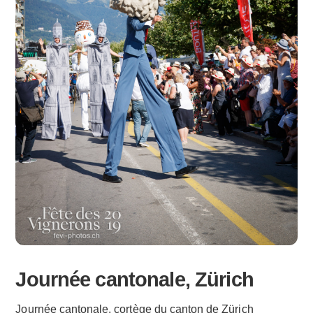
Journée cantonale, Zürich
Journée cantonale, cortège du canton de Zürich