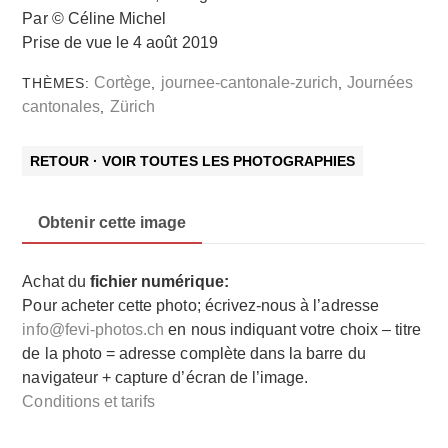
Par © Céline Michel
Prise de vue le 4 août 2019
Cortège
journee-cantonale-zurich
Journées
THÈMES:
,
,
cantonales
Zürich
,
RETOUR · VOIR TOUTES LES PHOTOGRAPHIES
Obtenir cette image
Achat du
fichier numérique:
Pour acheter cette photo; écrivez-nous à l’adresse
info@fevi-photos.ch
en nous indiquant votre choix – titre
de la photo = adresse complète dans la barre du
navigateur + capture d’écran de l’image.
Conditions et tarifs