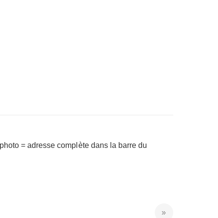
a photo = adresse complète dans la barre du