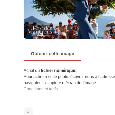
Obtenir cette image
Achat du
fichier numérique:
Pour acheter cette photo; écrivez-nous à l’adress
navigateur + capture d’écran de l’image.
Conditions et tarifs