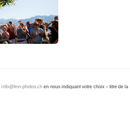
e
info@fevi-photos.ch
en nous indiquant votre choix – titre de l