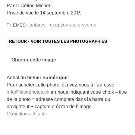
Par © Céline Michel
Prise de vue le 14 septembre 2019
fanfares
reception-aigle-yvorne
THÈMES:
,
RETOUR · VOIR TOUTES LES PHOTOGRAPHIES
Obtenir cette image
Achat du
fichier numérique:
Pour acheter cette photo; écrivez-nous à l’adresse
info@fevi-photos.ch
en nous indiquant votre choix – titre
de la photo = adresse complète dans la barre du
navigateur + capture d’écran de l’image.
Conditions et tarifs