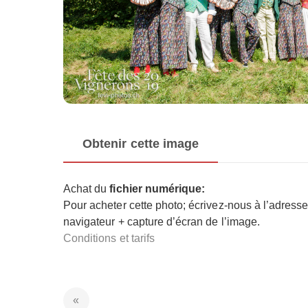
Obtenir cette image
Achat du
fichier numérique:
Pour acheter cette photo; écrivez-nous à l’adress
navigateur + capture d’écran de l’image.
Conditions et tarifs