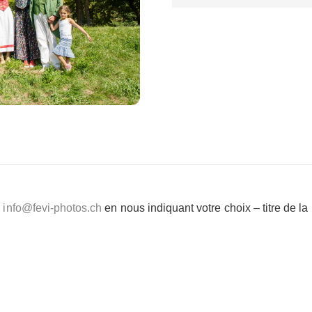
e
info@fevi-photos.ch
en nous indiquant votre choix – titre de l