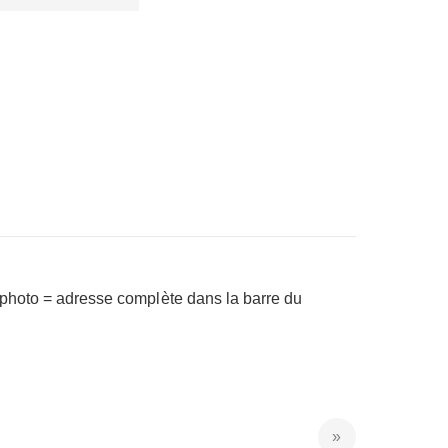
a photo = adresse complète dans la barre du