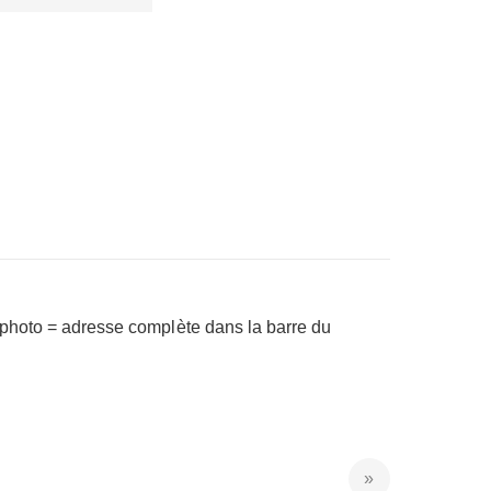
a photo = adresse complète dans la barre du