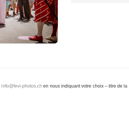
e
info@fevi-photos.ch
en nous indiquant votre choix – titre de l