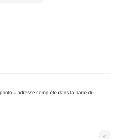
a photo = adresse complète dans la barre du