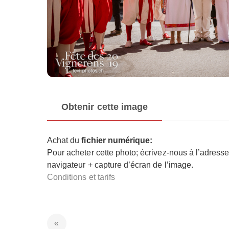
Obtenir cette image
Achat du
fichier numérique:
Pour acheter cette photo; écrivez-nous à l’adress
navigateur + capture d’écran de l’image.
Conditions et tarifs