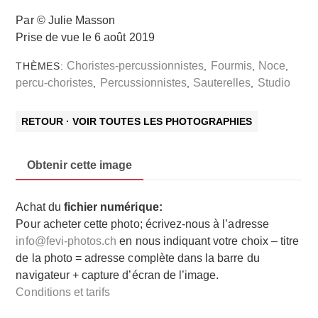
Par © Julie Masson
Prise de vue le 6 août 2019
Choristes-percussionnistes
Fourmis
Noce
THÈMES:
,
,
,
percu-choristes
Percussionnistes
Sauterelles
Studio
,
,
,
RETOUR · VOIR TOUTES LES PHOTOGRAPHIES
Obtenir cette image
Achat du
fichier numérique:
Pour acheter cette photo; écrivez-nous à l’adresse
info@fevi-photos.ch
en nous indiquant votre choix – titre
de la photo = adresse complète dans la barre du
navigateur + capture d’écran de l’image.
Conditions et tarifs