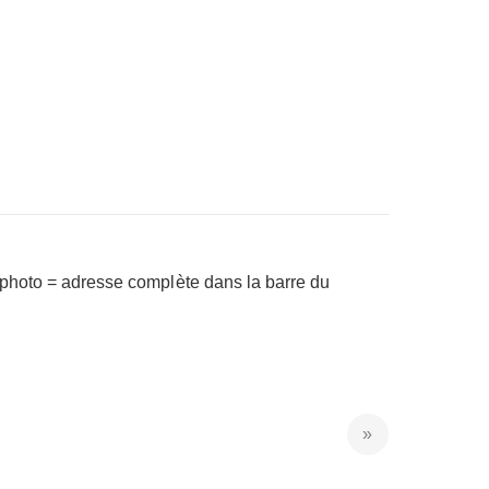
a photo = adresse complète dans la barre du