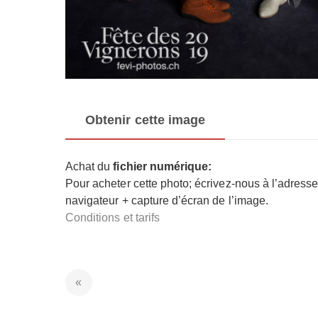
Obtenir cette image
Achat du
fichier numérique:
Pour acheter cette photo; écrivez-nous à l’adress
navigateur + capture d’écran de l’image.
Conditions et tarifs