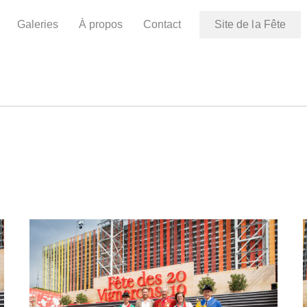
Galeries
À propos
Contact
Site de la Fête